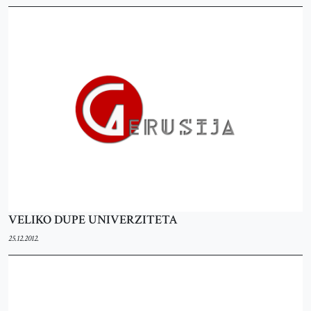
VELIKO DUPE UNIVERZITETA
25.12.2012.