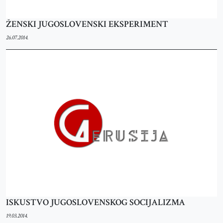
ŽENSKI JUGOSLOVENSKI EKSPERIMENT
26.07.2014.
ISKUSTVO JUGOSLOVENSKOG SOCIJALIZMA
19.03.2014.